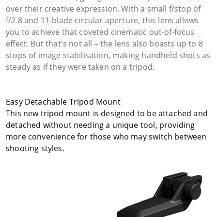
over their creative expression. With a small f/stop of
f/2.8 and 11-blade circular aperture, this lens allows
you to achieve that coveted cinematic out-of-focus
effect. But that's not all – the lens also boasts up to 8
stops of image stabilisation, making handheld shots as
steady as if they were taken on a tripod.
Easy Detachable Tripod Mount
This new tripod mount is designed to be attached and
detached without needing a unique tool, providing
more convenience for those who may switch between
shooting styles.