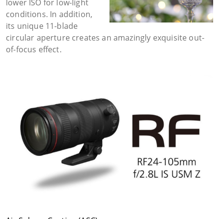
lower ISO for low-light
conditions. In addition,
its unique 11-blade
circular aperture creates an amazingly exquisite out-
of-focus effect.