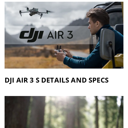
DJI AIR 3 S DETAILS AND SPECS