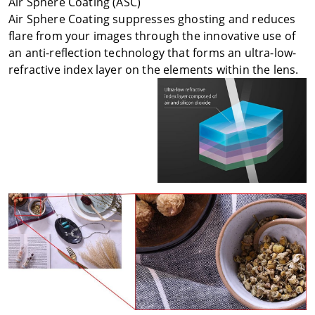
Air Sphere Coating (ASC)
Air Sphere Coating suppresses ghosting and reduces
flare from your images through the innovative use of
an anti-reflection technology that forms an ultra-low-
refractive index layer on the elements within the lens.